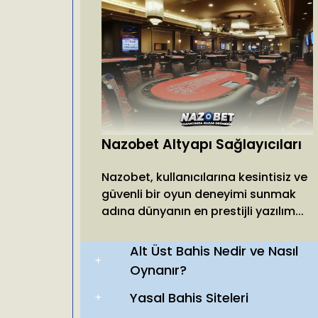
Nazobet Altyapı Sağlayıcıları
Nazobet, kullanıcılarına kesintisiz ve
güvenli bir oyun deneyimi sunmak
adına dünyanın en prestijli yazılım...
Alt Üst Bahis Nedir ve Nasıl
Oynanır?
Yasal Bahis Siteleri