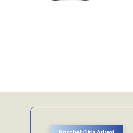
Nazobet Giriş Adresi