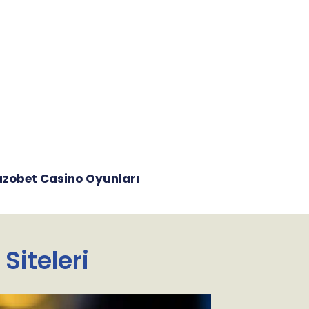
zobet Casino Oyunları
 Siteleri