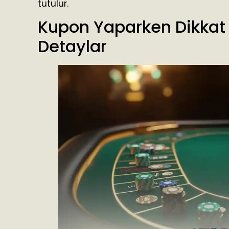
tutulur.
Kupon Yaparken Dikkat
Detaylar