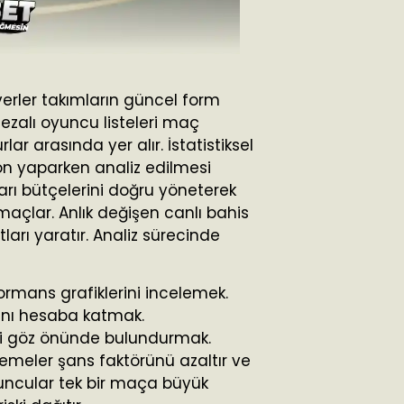
erler takımların güncel form
ezalı oyuncu listeleri maç
r arasında yer alır. İstatistiksel
on yaparken analiz edilmesi
ları bütçelerini doğru yöneterek
açlar. Anlık değişen canlı bahis
ları yaratır. Analiz sürecinde
rmans grafiklerini incelemek.
ını hesaba katmak.
rini göz önünde bulundurmak.
emeler şans faktörünü azaltır ve
yuncular tek bir maça büyük