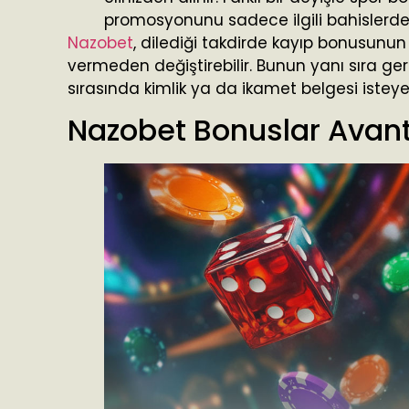
promosyonunu sadece ilgili bahislerde
Nazobet
, dilediği takdirde kayıp bonusunun 
vermeden değiştirebilir. Bunun yanı sıra ge
sırasında kimlik ya da ikamet belgesi isteyeb
Nazobet Bonuslar Avant