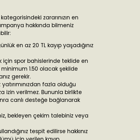
 kategorisindeki zararınızın en
. Kampanya hakkında bilmeniz
ilir:
ünlük en az 20 TL kayıp yaşadığınız
 için spor bahislerinde teklide en
 minimum 1.50 olacak şekilde
nız gerekir.
z yatırımınızdan fazla olduğu
zin verilmez. Bununla birlikte
onra canlı desteğe bağlanarak
niz, bekleyen çekim talebiniz veya
andığınız tespit edilirse hakkınız
bölümü için verilen kayıp