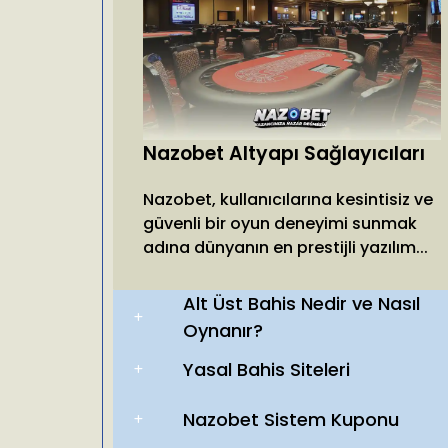
Nazobet Altyapı Sağlayıcıları
Nazobet, kullanıcılarına kesintisiz ve
güvenli bir oyun deneyimi sunmak
adına dünyanın en prestijli yazılım...
Alt Üst Bahis Nedir ve Nasıl
Oynanır?
Yasal Bahis Siteleri
Nazobet Sistem Kuponu