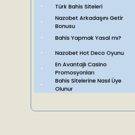
Türk Bahis Siteleri
Nazobet Arkadaşını Getir
Bonusu
Bahis Yapmak Yasal mı?
Nazobet Hot Deco Oyunu
En Avantajlı Casino
Promosyonları
Bahis Sitelerine Nasıl Üye
Olunur