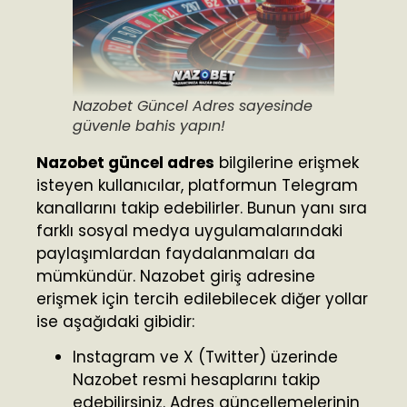
Nazobet Güncel Adres sayesinde
güvenle bahis yapın!
Nazobet güncel adres
bilgilerine erişmek
isteyen kullanıcılar, platformun Telegram
kanallarını takip edebilirler. Bunun yanı sıra
farklı sosyal medya uygulamalarındaki
paylaşımlardan faydalanmaları da
mümkündür. Nazobet giriş adresine
erişmek için tercih edilebilecek diğer yollar
ise aşağıdaki gibidir:
Instagram ve X (Twitter) üzerinde
Nazobet resmi hesaplarını takip
edebilirsiniz. Adres güncellemelerinin