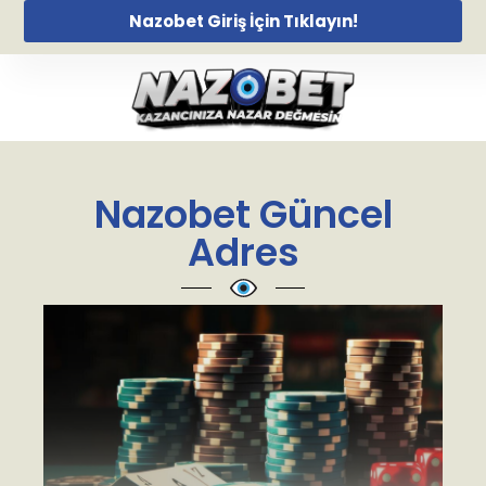
Nazobet Giriş İçin Tıklayın!
Nazobet Güncel
Adres