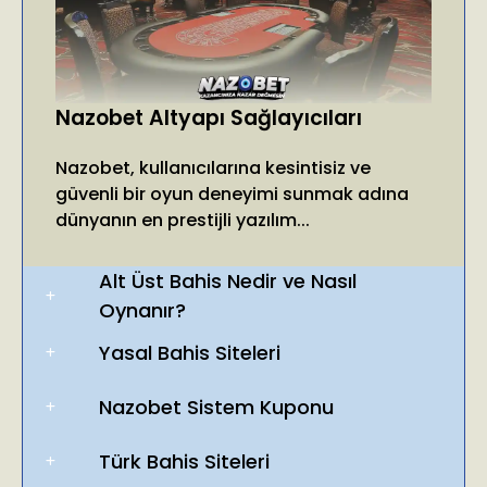
Nazobet Altyapı Sağlayıcıları
Nazobet, kullanıcılarına kesintisiz ve
güvenli bir oyun deneyimi sunmak adına
dünyanın en prestijli yazılım...
Alt Üst Bahis Nedir ve Nasıl
Oynanır?
Yasal Bahis Siteleri
Nazobet Sistem Kuponu
Türk Bahis Siteleri