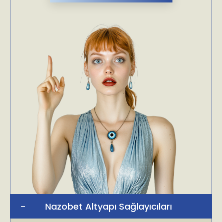
Nazobet Altyapı Sağlayıcıları