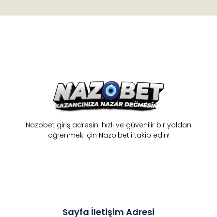
Nazobet giriş adresini hızlı ve güvenilir bir yoldan
öğrenmek için Nazo.bet'i takip edin!
elexbet giriş
hiltonbet giriş
alfabahis giriş
tulipbet giriş
Sayfa İletişim Adresi