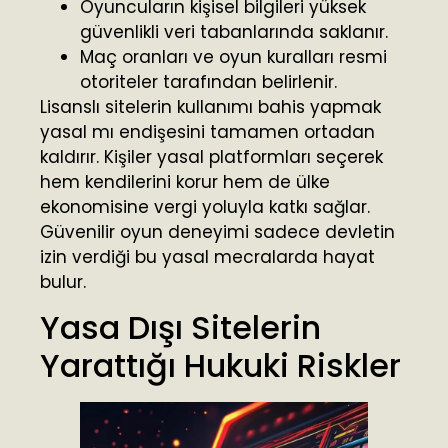
Oyuncuların kişisel bilgileri yüksek
güvenlikli veri tabanlarında saklanır.
Maç oranları ve oyun kuralları resmi
otoriteler tarafından belirlenir.
Lisanslı sitelerin kullanımı bahis yapmak
yasal mı endişesini tamamen ortadan
kaldırır. Kişiler yasal platformları seçerek
hem kendilerini korur hem de ülke
ekonomisine vergi yoluyla katkı sağlar.
Güvenilir oyun deneyimi sadece devletin
izin verdiği bu yasal mecralarda hayat
bulur.
Yasa Dışı Sitelerin
Yarattığı Hukuki Riskler