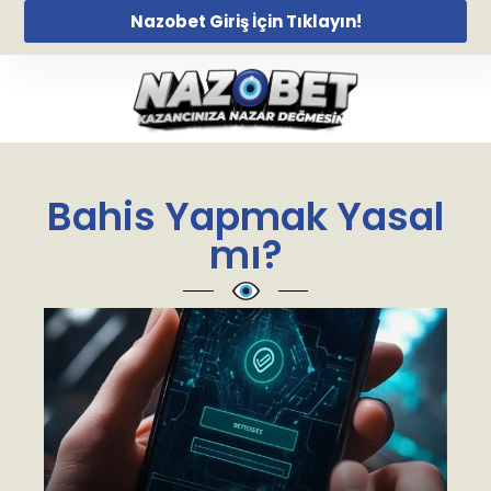
Nazobet Giriş İçin Tıklayın!
Bahis Yapmak Yasal
mı?