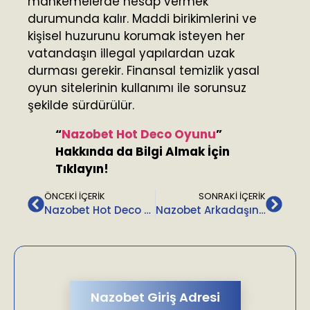
mahkemelerde hesap vermek
durumunda kalır. Maddi birikimlerini ve
kişisel huzurunu korumak isteyen her
vatandaşın illegal yapılardan uzak
durması gerekir. Finansal temizlik yasal
oyun sitelerinin kullanımı ile sorunsuz
şekilde sürdürülür.
“
Nazobet Hot Deco Oyunu
”
Hakkında da Bilgi Almak İçin
Tıklayın!
ÖNCEKI İÇERIK
SONRAKI İÇERIK
Nazobet Hot Deco Oyunu
Nazobet Arkadaşını Getir Bonusu
Nazobet Giriş Adresi