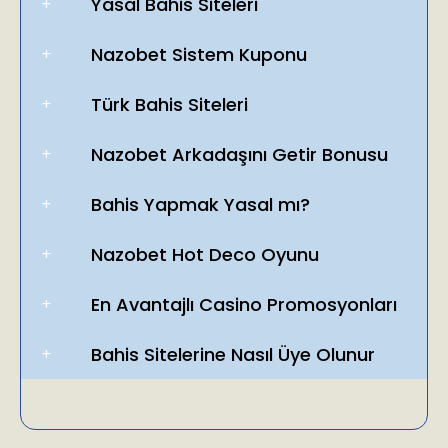
Yasal Bahis Siteleri
Nazobet Sistem Kuponu
Türk Bahis Siteleri
Nazobet Arkadaşını Getir Bonusu
Bahis Yapmak Yasal mı?
Nazobet Hot Deco Oyunu
En Avantajlı Casino Promosyonları
Bahis Sitelerine Nasıl Üye Olunur