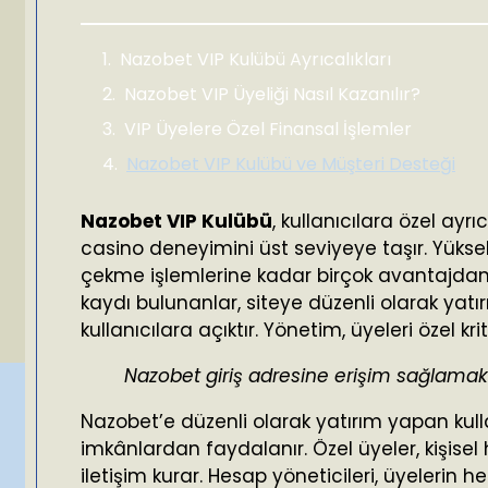
Nazobet VIP Kulübü Ayrıcalıkları
Nazobet VIP Üyeliği Nasıl Kazanılır?
VIP Üyelere Özel Finansal İşlemler
Nazobet VIP Kulübü ve Müşteri Desteği
Nazobet VIP Kulübü
, kullanıcılara özel ayrı
casino deneyimini üst seviyeye taşır. Yükse
çekme işlemlerine kadar birçok avantajda
kaydı bulunanlar, siteye düzenli olarak ya
kullanıcılara açıktır. Yönetim, üyeleri özel krit
Nazobet giriş adresine erişim sağlama
Nazobet’e düzenli olarak yatırım yapan kull
imkânlardan faydalanır. Özel üyeler, kişisel
iletişim kurar. Hesap yöneticileri, üyelerin h