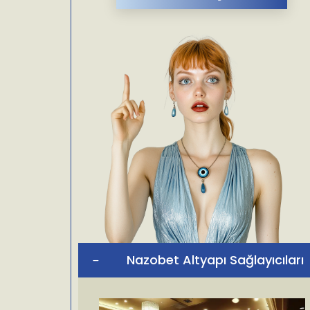
Nazobet Altyapı Sağlayıcıları