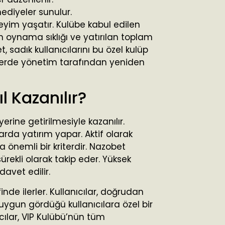
ediyeler sunulur.
neyim yaşatır. Kulübe kabul edilen
yun oynama sıklığı ve yatırılan toplam
t, sadık kullanıcılarını bu özel kulüp
nemlerde yönetim tarafından yeniden
l Kazanılır?
n yerine getirilmesiyle kazanılır.
larda yatırım yapar. Aktif olarak
 önemli bir kriterdir. Nazobet
 sürekli olarak takip eder. Yüksek
davet edilir.
de ilerler. Kullanıcılar, doğrudan
uygun gördüğü kullanıcılara özel bir
nıcılar, VIP Kulübü’nün tüm