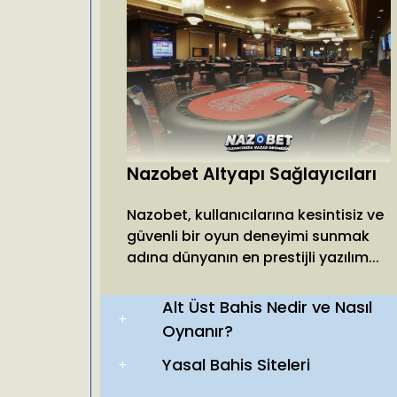
Nazobet Altyapı Sağlayıcıları
Nazobet, kullanıcılarına kesintisiz ve
güvenli bir oyun deneyimi sunmak
adına dünyanın en prestijli yazılım...
Alt Üst Bahis Nedir ve Nasıl
Oynanır?
Yasal Bahis Siteleri