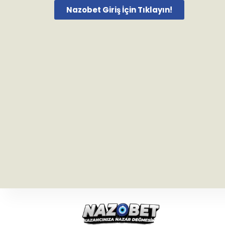
Nazobet Giriş İçin Tıklayın!