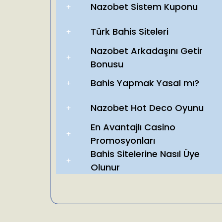
Nazobet Sistem Kuponu
Türk Bahis Siteleri
Nazobet Arkadaşını Getir
Bonusu
Bahis Yapmak Yasal mı?
Nazobet Hot Deco Oyunu
En Avantajlı Casino
Promosyonları
Bahis Sitelerine Nasıl Üye
Olunur