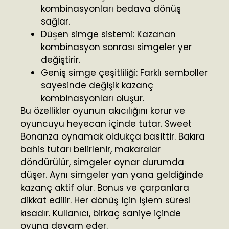
kombinasyonları bedava dönüş
sağlar.
Düşen simge sistemi: Kazanan
kombinasyon sonrası simgeler yer
değiştirir.
Geniş simge çeşitliliği: Farklı semboller
sayesinde değişik kazanç
kombinasyonları oluşur.
Bu özellikler oyunun akıcılığını korur ve
oyuncuyu heyecan içinde tutar. Sweet
Bonanza oynamak oldukça basittir. Bakıra
bahis tutarı belirlenir, makaralar
döndürülür, simgeler oynar durumda
düşer. Aynı simgeler yan yana geldiğinde
kazanç aktif olur. Bonus ve çarpanlara
dikkat edilir. Her dönüş için işlem süresi
kısadır. Kullanıcı, birkaç saniye içinde
oyuna devam eder.