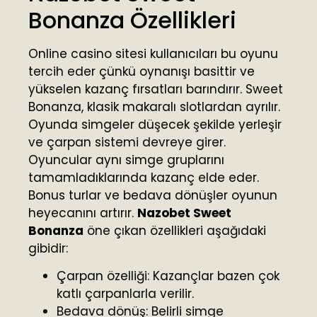
Bonanza Özellikleri
Online casino sitesi kullanıcıları bu oyunu
tercih eder çünkü oynanışı basittir ve
yükselen kazanç fırsatları barındırır. Sweet
Bonanza, klasik makaralı slotlardan ayrılır.
Oyunda simgeler düşecek şekilde yerleşir
ve çarpan sistemi devreye girer.
Oyuncular aynı simge gruplarını
tamamladıklarında kazanç elde eder.
Bonus turlar ve bedava dönüşler oyunun
heyecanını artırır.
Nazobet Sweet
Bonanza
öne çıkan özellikleri aşağıdaki
gibidir:
Çarpan özelliği: Kazançlar bazen çok
katlı çarpanlarla verilir.
Bedava dönüş: Belirli simge