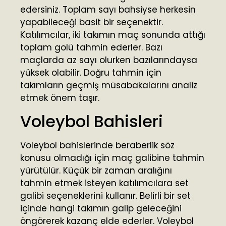
edersiniz. Toplam sayı bahsiyse herkesin
yapabileceği basit bir seçenektir.
Katılımcılar, iki takımın maç sonunda attığı
toplam golü tahmin ederler. Bazı
maçlarda az sayı olurken bazılarındaysa
yüksek olabilir. Doğru tahmin için
takımların geçmiş müsabakalarını analiz
etmek önem taşır.
Voleybol Bahisleri
Voleybol bahislerinde beraberlik söz
konusu olmadığı için maç galibine tahmin
yürütülür. Küçük bir zaman aralığını
tahmin etmek isteyen katılımcılara set
galibi seçeneklerini kullanır. Belirli bir set
içinde hangi takımın galip geleceğini
öngörerek kazanç elde ederler. Voleybol