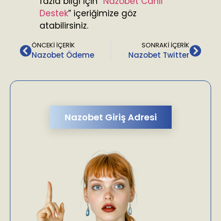
fazla bilgi için “
Nazobet Canlı
Destek
” içeriğimize göz
atabilirsiniz.
ÖNCEKI İÇERIK
SONRAKI İÇERIK
Nazobet Ödeme
Nazobet Twitter
Nazobet Giriş Adresi