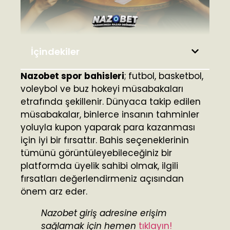
İçindekiler
Nazobet spor bahisleri
;
futbol, basketbol,
voleybol ve buz hokeyi müsabakaları
etrafında şekillenir. Dünyaca takip edilen
müsabakalar, binlerce insanın tahminler
yoluyla kupon yaparak para kazanması
için iyi bir fırsattır. Bahis seçeneklerinin
tümünü görüntüleyebileceğiniz bir
platformda üyelik sahibi olmak, ilgili
fırsatları değerlendirmeniz açısından
önem arz eder.
Nazobet giriş adresine erişim
sağlamak için hemen
tıklayın!