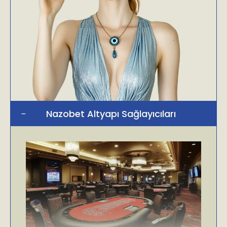
Nazobet Altyapı Sağlayıcıları