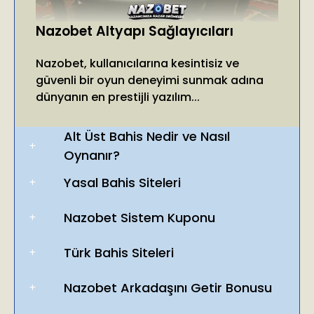
Nazobet Altyapı Sağlayıcıları
Nazobet, kullanıcılarına kesintisiz ve
güvenli bir oyun deneyimi sunmak adına
dünyanın en prestijli yazılım...
Alt Üst Bahis Nedir ve Nasıl
Oynanır?
Yasal Bahis Siteleri
Nazobet Sistem Kuponu
Türk Bahis Siteleri
Nazobet Arkadaşını Getir Bonusu