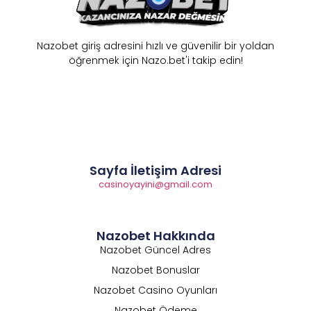
Nazobet giriş adresini hızlı ve güvenilir bir yoldan
öğrenmek için Nazo.bet'i takip edin!
elexbet giriş
hiltonbet giriş
alfabahis giriş
tulipbet giriş
Sayfa İletişim Adresi
casinoyayini@gmail.com
Nazobet Hakkında
Nazobet Güncel Adres
Nazobet Bonuslar
Nazobet Casino Oyunları
Nazobet Ödeme