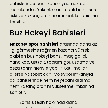
bahislerinde canlı kupon yapmak da
mümkündür. Yüksek oranlı canlı bahislerle
riski ve kazanç oranını artırmak kullanıcının
tercihidir.
Buz Hokeyi Bahisleri
Nazobet spor bahisleri
arasında daha az
ilgi görmesine rağmen kazancı yüksek
olabilen buz hokeyi bahsi; maç galibi,
handikap, üst/alt, toplam gol, uzatma ve
ceza tahminleriyle yapılır. Katılımcılar
dilerse Nazobet canlı voleybol imkanıyla
da bahislerinde hem heyecanı artırma
hem kazanç oranını yükseltme imkanına
sahiptir.
Bahis sitesin hakkında daha