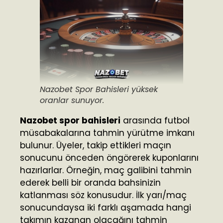
Nazobet Spor Bahisleri yüksek
oranlar sunuyor.
Nazobet spor bahisleri
arasında futbol
müsabakalarına tahmin yürütme imkanı
bulunur. Üyeler, takip ettikleri maçın
sonucunu önceden öngörerek kuponlarını
hazırlarlar. Örneğin, maç galibini tahmin
ederek belli bir oranda bahsinizin
katlanması söz konusudur. İlk yarı/maç
sonucundaysa iki farklı aşamada hangi
takımın kazanan olacağını tahmin